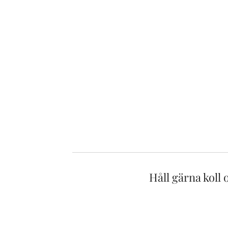
Håll gärna koll 