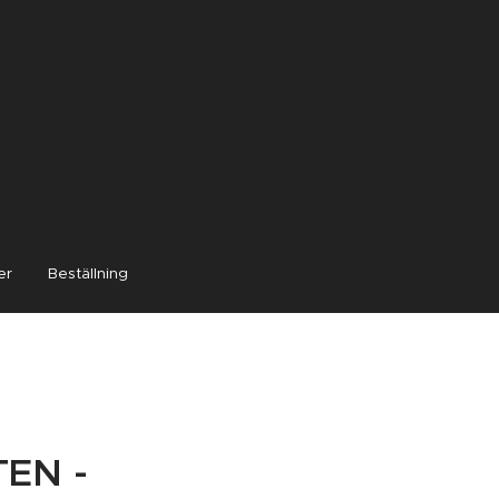
er
Beställning
TEN -