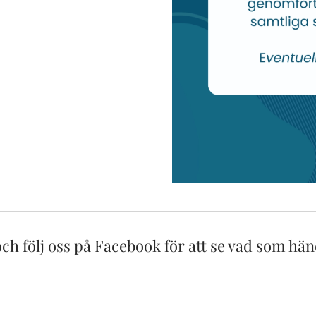
och följ oss på Facebook för att se vad som hä