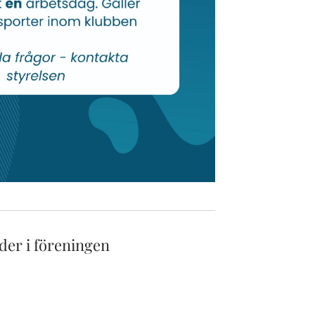
nder i föreningen